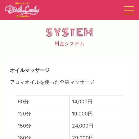
SYSTEM
料金システム
オイルマッサージ
アロマオイルを使った全身マッサージ
90分
14,000円
120分
19,000円
150分
24,000円
180分
29,000円