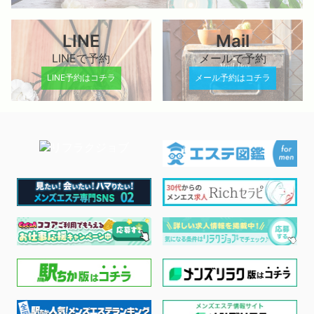
LINE
Mail
LINEで予約
メールで予約
LINE予約はコチラ
メール予約はコチラ