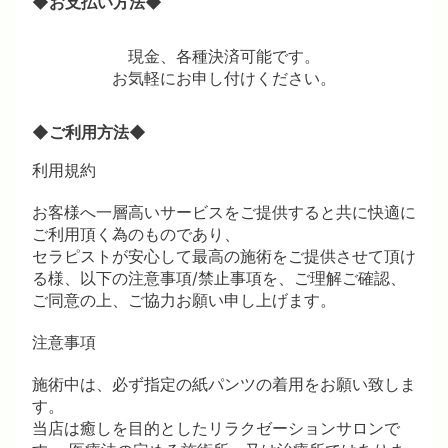
◆お支払い方法◆
現金、各種決済可能です。
お気軽にお申し付けください。
◆ご利用方法◆
利用規約
お客様へ一層高いサービスをご提供すると共に快適に
ご利用頂く為のものであり、
セラピストが安心して最高の施術をご提供させて頂け
る様、以下の注意事項/禁止事項を、ご理解ご確認、
ご同意の上、ご協力お願い申し上げます。
注意事項
施術中は、必ず指定の紙パンツの着用をお願い致しま
す。
当店は癒しを目的としたリラクゼーションサロンで