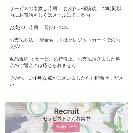
サービスの引渡し時期 ：お支払い確認後、24時間以
内にお電話もしくはメールにてご案内
お支払い時期 ：前払いのみ
お支払方法 ：現金もしくはクレジットカードでのお
支払い
返品規約 ：サービスの特性上、お支払頂きました料
金のご返金には応じられません
その他：ご不明な点がございましたらお問合せくださ
い
Recruit
セラピストさん募集中
詳細はコチラ