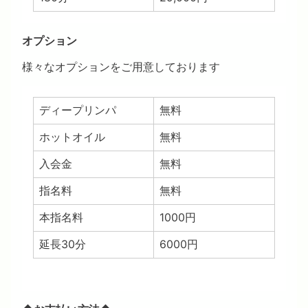
オプション
様々なオプションをご用意しております
ディープリンパ
無料
ホットオイル
無料
入会金
無料
指名料
無料
本指名料
1000円
延長30分
6000円